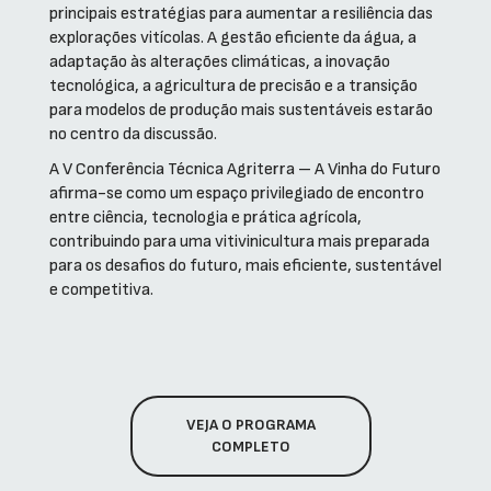
principais estratégias para aumentar a resiliência das
explorações vitícolas. A gestão eficiente da água, a
adaptação às alterações climáticas, a inovação
tecnológica, a agricultura de precisão e a transição
para modelos de produção mais sustentáveis estarão
no centro da discussão.
A V Conferência Técnica Agriterra – A Vinha do Futuro
afirma-se como um espaço privilegiado de encontro
entre ciência, tecnologia e prática agrícola,
contribuindo para uma vitivinicultura mais preparada
para os desafios do futuro, mais eficiente, sustentável
e competitiva.
VEJA O PROGRAMA
COMPLETO