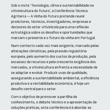
Sob o mote ‘Tecnologia, clima e sustentabilidade na
vitivinicultura do futuro’, a Conferência Técnica
Agriterra – A Vinha do Futuro pretende reunir
produtores, técnicos, investigadores, empresas e
decisores do setor vitivinícola para uma reflexão
estratégica sobre os desafios e oportunidades que
marcam o presente e o futuro da vinha em Portugal.
Num contexto cada vez mais exigente, marcado pelas
alterações climáticas, pela pressão regulatória
europeia, pelo aumento dos custos de produção, pela
escassez de recursos e pela crescente exigência dos
mercados, a vitivinicultura enfrenta a necessidade de
se adaptar e evoluir. Produzir uvas de qualidade,
assegurando a sustentabilidade ambiental, a eficiência
produtiva e a rentabilidade económica, é hoje um
desafio central para o setor.
Com o objetivo de promover a partilha de
conhecimento, o debate técnico e a apresentação de
soluções práticas, esta conferência irá abordar as