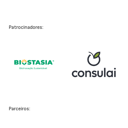
Patrocinadores:
Parceiros: