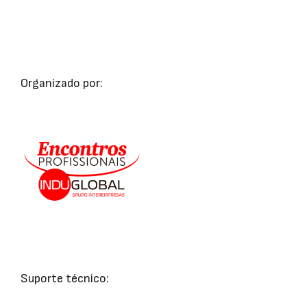
Organizado por:
Suporte técnico: