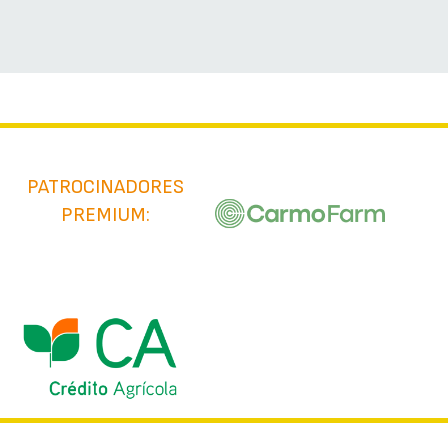
PATROCINADORES
PREMIUM: