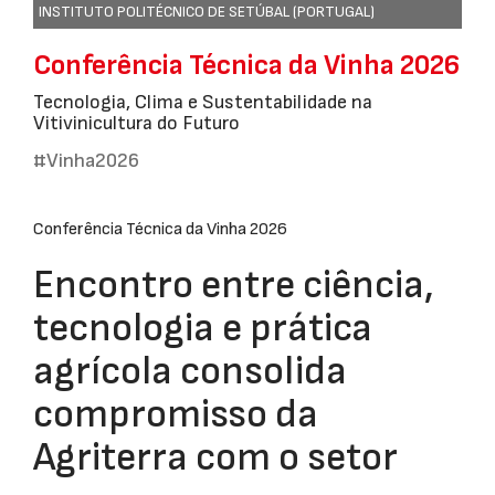
INSTITUTO POLITÉCNICO DE SETÚBAL (PORTUGAL)
Conferência Técnica da Vinha 2026
Tecnologia, Clima e Sustentabilidade na
Vitivinicultura do Futuro
#Vinha2026
Conferência Técnica da Vinha 2026
Encontro entre ciência,
tecnologia e prática
agrícola consolida
compromisso da
Agriterra com o setor