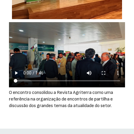
O encontro consolidou a Revista Agriterra como uma
referência na organização de encontros de partilha e
discussão dos grandes temas da atualidade do setor.