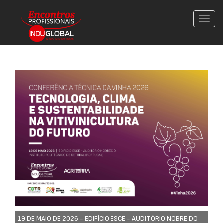
Conm
nave
19 DE MAIO DE 2026 -
EDIFÍCIO ESCE - AUDITÓRIO NOBRE DO