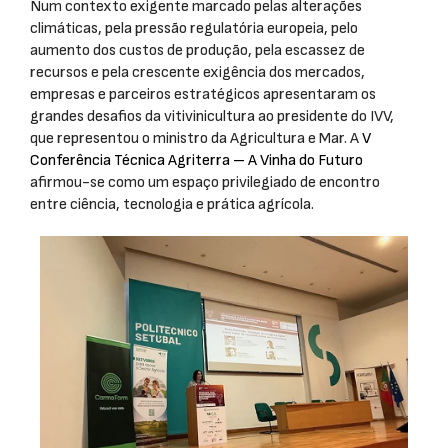
Num contexto exigente marcado pelas alterações
climáticas, pela pressão regulatória europeia, pelo
aumento dos custos de produção, pela escassez de
recursos e pela crescente exigência dos mercados,
empresas e parceiros estratégicos apresentaram os
grandes desafios da vitivinicultura ao presidente do IVV,
que representou o ministro da Agricultura e Mar. A
V
Conferência Técnica Agriterra – A Vinha do Futuro
afirmou-se como um espaço privilegiado de encontro
entre ciência, tecnologia e prática agrícola.