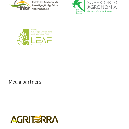
Media partners: