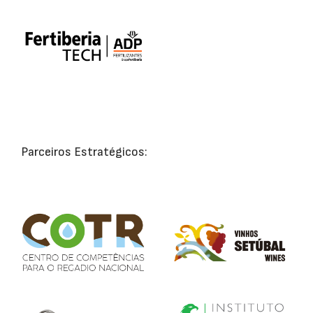
Parceiros Estratégicos: