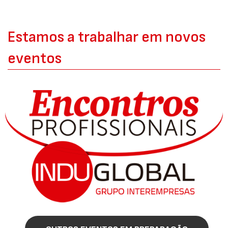
Estamos a trabalhar em novos
eventos