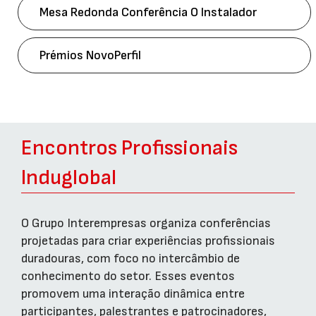
Mesa Redonda Conferência O Instalador
Prémios NovoPerfil
Encontros Profissionais
Induglobal
O Grupo Interempresas organiza conferências
projetadas para criar experiências profissionais
duradouras, com foco no intercâmbio de
conhecimento do setor. Esses eventos
promovem uma interação dinâmica entre
participantes, palestrantes e patrocinadores,