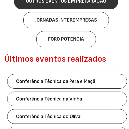
OUTROS EVENTOS EM PREPARAÇÃO
JORNADAS INTEREMPRESAS
FORO POTENCIA
Últimos eventos realizados
Conferência Técnica da Pera e Maçã
Conferência Técnica da Vinha
Conferência Técnica do Olival