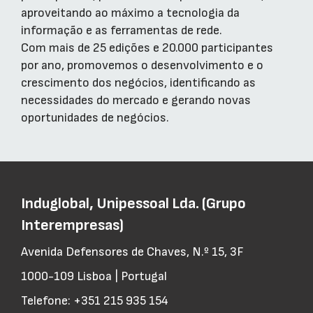
aproveitando ao máximo a tecnologia da
informação e as ferramentas de rede.
Com mais de 25 edições e 20.000 participantes
por ano, promovemos o desenvolvimento e o
crescimento dos negócios, identificando as
necessidades do mercado e gerando novas
oportunidades de negócios.
Induglobal, Unipessoal Lda. (Grupo
Interempresas)
Avenida Defensores de Chaves, N.º 15, 3F
1000-109 Lisboa | Portugal
Telefone: +351 215 935 154