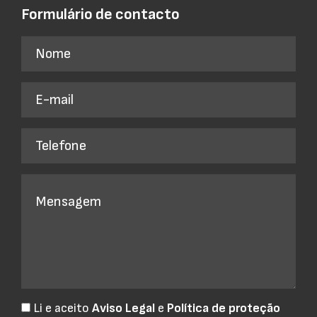
Formulário de contacto
Li e aceito
Aviso Legal
e
Política de proteção