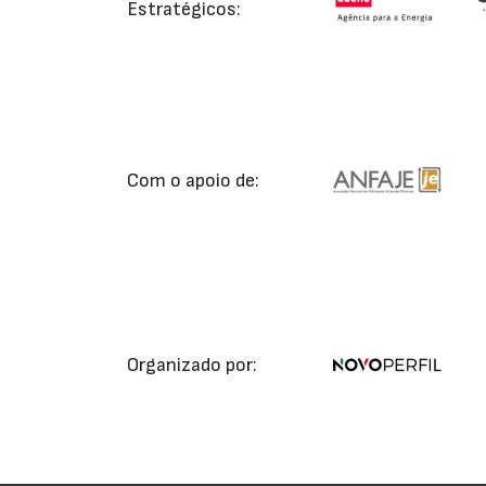
Estratégicos:
Com o apoio de:
Organizado por: