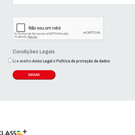
Condições Legais
Li e aceito
Aviso Legal
e
Política de proteção de dados
ENVIAR