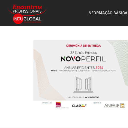
INFORMAÇÃO BÁSICA