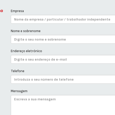
ão
Empresa
Nome e sobrenome
Endereço eletrónico
Telefone
Mensagem