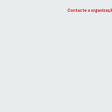
Contacte a organizaç