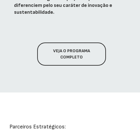
diferenciem pelo seu caráter de inovação e
sustentabilidade.
VEJA O PROGRAMA
COMPLETO
Parceiros Estratégicos: