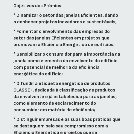
Objetivos dos Prémios
* Dinamizar o setor das Janelas Eficientes, dando
a conhecer projetos inovadores e sustentáveis;
* Fomentar o envolvimento das empresas do
setor das Janelas Eficientes em projetos que
promovam a Eficiência Energética de edifícios;
* Sensibilizar o consumidor para a importância da
janela como elemento da envolvente do edifício
com potencial de melhoria da eficiência
energética do edifício;
* Difundir a etiqueta energética de produtos
CLASSE+, dedicada à classificação de produtos
da envolvente e já estabelecida para as janelas,
como elemento de esclarecimento do
consumidor em matéria de eficiência;
* Distinguir empresas e as suas boas práticas que
se destaquem pelo seu compromisso com a
Eficiência Energética e projetos que se