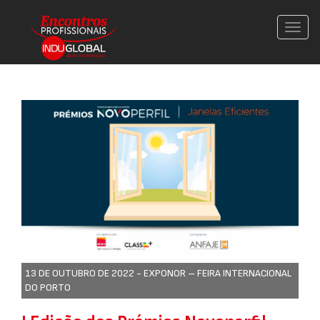
Conm
nave
13 DE OUTUBRO DE 2022 -
EXPONOR – FEIRA INTERNACIONAL
DO PORTO