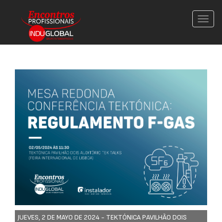
Conm
nave
JUEVES, 2 DE MAYO DE 2024 -
TEKTÓNICA PAVILHÃO DOIS