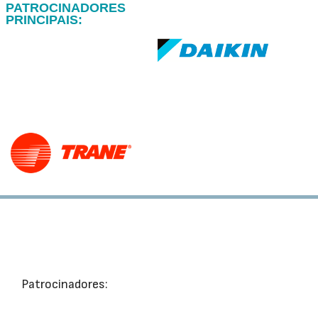
PATROCINADORES
PRINCIPAIS:
Patrocinadores: