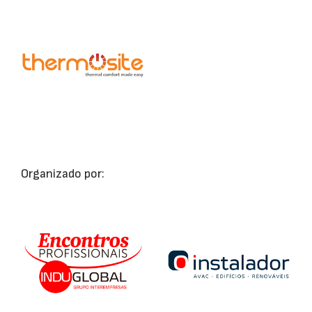
Organizado por: