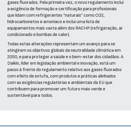
gases fluorados. Pela primeira vez, o novo regulamento inclui
a exigência de formação e certificação para profissionais
que lidam com refrigerantes “naturais” como CO2,
hidrocarbonetos e amoníaco e inclui uma lista de
equipamentos mais vasta além dos RACHP (refrigeração, ar
condicionado e bombas de calor).
Todas estas alterações representam um avanço para se
atingirem os objetivos globais da neutralidade climática em
2050, e para proteger a saúde e o bem-estar dos cidadãos. A
Daikin, líder em legislação ambiental e inovação, está um
passo à frente do regulamento relativo aos gases fluorados
com efeito de estufa, com produtos e práticas alinhados
com as exigências regulatórias e ambientais da EU que
contribuem para promover um futuro mais verde e
sustentável para todos.