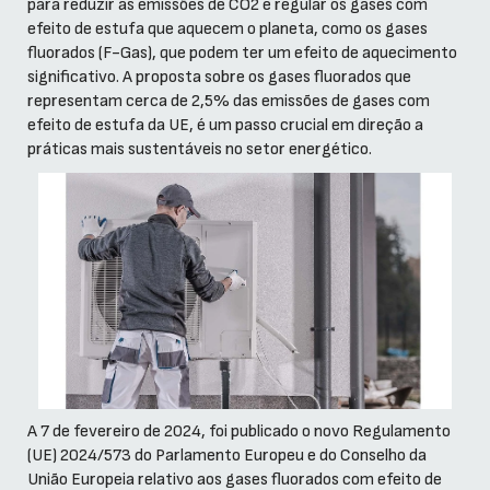
para reduzir as emissões de CO2 e regular os gases com
efeito de estufa que aquecem o planeta, como os gases
fluorados (F-Gas), que podem ter um efeito de aquecimento
significativo. A proposta sobre os gases fluorados que
representam cerca de 2,5% das emissões de gases com
efeito de estufa da UE, é um passo crucial em direção a
práticas mais sustentáveis no setor energético.
A 7 de fevereiro de 2024, foi publicado o novo Regulamento
(UE) 2024/573 do Parlamento Europeu e do Conselho da
União Europeia relativo aos gases fluorados com efeito de