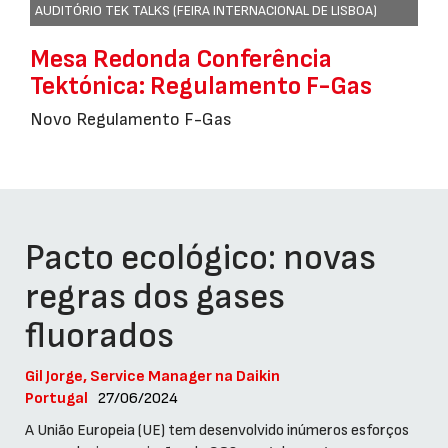
AUDITÓRIO TEK TALKS (FEIRA INTERNACIONAL DE LISBOA)
Mesa Redonda Conferência
Tektónica: Regulamento F-Gas
Novo Regulamento F-Gas
Pacto ecológico: novas
regras dos gases
fluorados
Gil Jorge, Service Manager na Daikin
Portugal
27/06/2024
A União Europeia (UE) tem desenvolvido inúmeros esforços