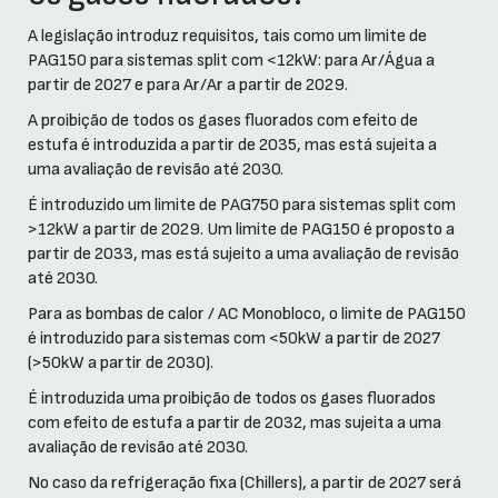
A legislação introduz requisitos, tais como um limite de
PAG150 para sistemas split com <12kW: para Ar/Água a
partir de 2027 e para Ar/Ar a partir de 2029.
A proibição de todos os gases fluorados com efeito de
estufa é introduzida a partir de 2035, mas está sujeita a
uma avaliação de revisão até 2030.
É introduzido um limite de PAG750 para sistemas split com
>12kW a partir de 2029. Um limite de PAG150 é proposto a
partir de 2033, mas está sujeito a uma avaliação de revisão
até 2030.
Para as bombas de calor / AC Monobloco, o limite de PAG150
é introduzido para sistemas com <50kW a partir de 2027
(>50kW a partir de 2030).
É introduzida uma proibição de todos os gases fluorados
com efeito de estufa a partir de 2032, mas sujeita a uma
avaliação de revisão até 2030.
No caso da refrigeração fixa (Chillers), a partir de 2027 será