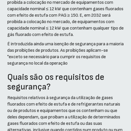
proibida a colocação no mercado de equipamentos com
capacidade nominal ≤ 12 kW que contenham gases fluorados
com efeito de estufa com PAG ≥ 150. E, em 2032 será
proibida a colocação no mercado, de equipamentos com
capacidade nominal ≤ 12 kW que contenham qualquer tipo de
gás fluorado com efeito de estufa.
É introduzida ainda uma isenção de segurança para a maioria
das proibições de produtos. As proibições aplicam-se
"exceto se necessário para cumprir os requisitos de
segurança no local da operação
Quais são os requisitos de
segurança?
Requisitos relativos à segurança da utilização de gases
fluorados com efeito de estufa e de refrigerantes naturais
ou de produtos e equipamentos que os contenham ou que
deles dependam, que proíbam a utilização de determinados
gases fluorados com efeito de estufa ou das suas
alternativas, inclusive quando contidos num produto ou num